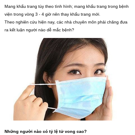
Mang khẩu trang tùy theo tình hình; mang khẩu trang trong bệnh
viện trong vòng 3 - 4 giờ nên thay khẩu trang mới.
Theo nghiên cứu hiện nay, các nhà chuyên môn phải chăng đưa
ra kết luận người nào dễ mắc bệnh?
Những người nào có tỷ lệ tử vong cao?