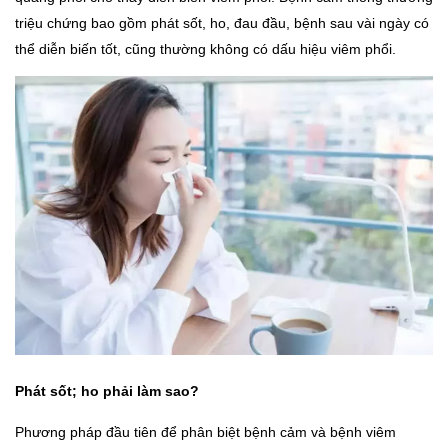
triệu chứng bao gồm phát sốt, ho, đau đầu, bệnh sau vài ngày có
thể diễn biến tốt, cũng thường không có dấu hiệu viêm phổi.
Phát sốt; ho phải làm sao?
Phương pháp đầu tiên để phân biệt bệnh cảm và bệnh viêm