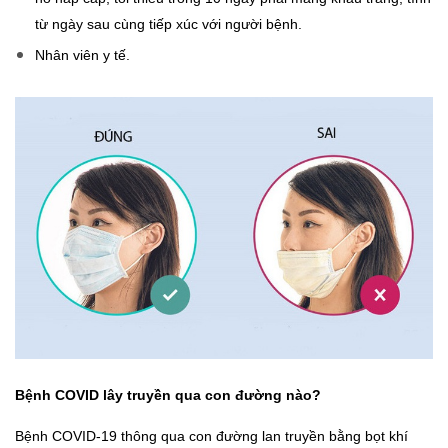
từ ngày sau cùng tiếp xúc với người bệnh.
Nhân viên y tế.
Bệnh COVID lây truyền qua con đường nào?
Bệnh COVID-19 thông qua con đường lan truyền bằng bọt khí