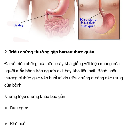
2. Triệu chứng thường gặp barrett thực quản
Đa số triệu chứng của bệnh này khá giống với triệu chứng của
người mắc bệnh trào ngược axit hay khó tiêu axit. Bệnh nhân
thường bị thức giấc vào buổi tối do triệu chứng ợ nóng đặc trưng
của bệnh.
Những triệu chứng khác bao gồm:
Đau ngực
Khó nuốt